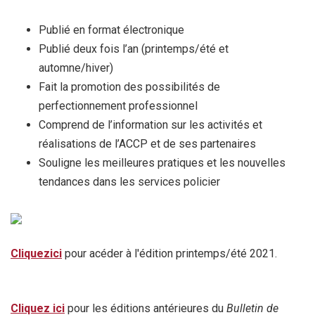
Publié en format électronique
Publié deux fois l’an (printemps/été et
automne/hiver)
Fait la promotion des possibilités de
perfectionnement professionnel
Comprend de l’information sur les activités et
réalisations de l’ACCP et de ses partenaires
Souligne les meilleures pratiques et les nouvelles
tendances dans les services policier
Cliquezici
pour acéder à l'édition printemps/été 2021.
Cliquez ici
pour les éditions antérieures du
Bulletin de