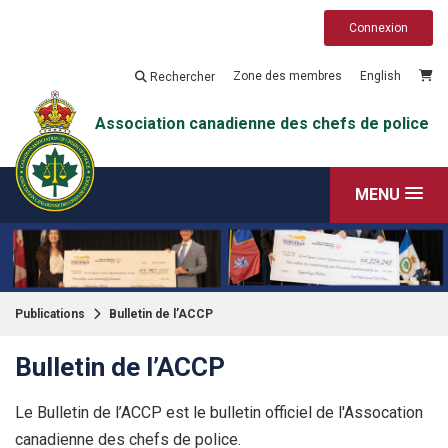
Connexion
Zone des membres
English
Rechercher
Association canadienne des chefs de police
MENU
Publications
Bulletin de l’ACCP
Bulletin de l’ACCP
Le Bulletin de l’ACCP est le bulletin officiel de l'Assocation
canadienne des chefs de police.