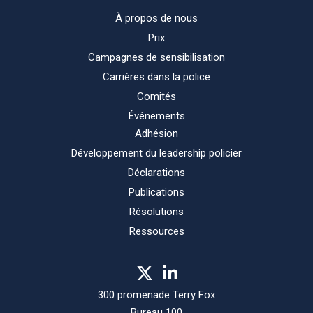
À propos de nous
Prix
Campagnes de sensibilisation
Carrières dans la police
Comités
Événements
Adhésion
Développement du leadership policier
Déclarations
Publications
Résolutions
Ressources
300 promenade Terry Fox
Bureau 100